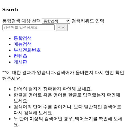
Search
통합검색 대상 선택
검색키워드 입력
검색
통합검색
메뉴검색
부서전화번호
컨텐츠
게시판
""에 대한 결과가 없습니다.
검색어가 올바른지 다시 한번 확인
해주세요.
단어의 철자가 정확한지 확인해 보세요.
한글을 영어로 혹은 영어를 한글로 입력했는지 확인해
보세요.
검색어의 단어 수를 줄이거나, 보다 일반적인 검색어로
다시 검색해 보세요.
두 단어 이상의 검색어인 경우, 띄어쓰기를 확인해 보세
요.