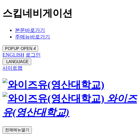
스킵네비게이션
본문바로가기
주메뉴바로가기
POPUP OPEN
4
ENGLISH
로그인
LANGUAGE
사이트맵
와이즈
유(영산대학교)
전체메뉴열기