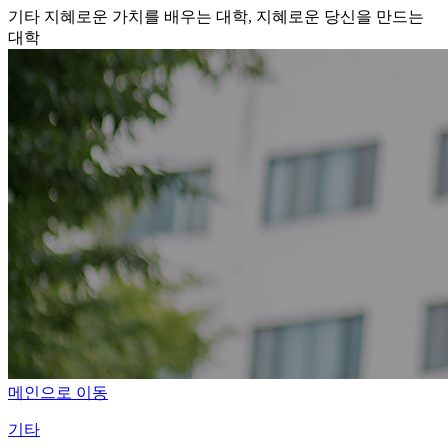
기타
지혜로운 가치를 배우는 대학, 지혜로운 당신을 만드는
대학
메인으로 이동
기타