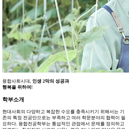
융합사회시대,
인생 2막의 성공과
행복을 위하여!
학부소개
현대사회의 다양하고 복잡한 수요를 충족시키기 위해서는 기
존의 특정 전공만으로는 부족하고 여러 학문분야의 협력이 필
요하다. 융합전공학부는 통섭적인 관점에서 문제를 정의하고