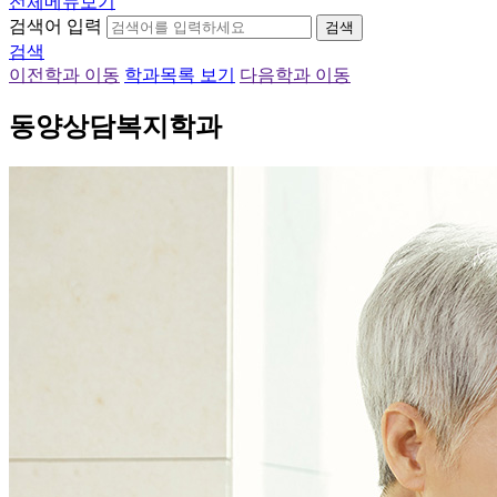
전체메뉴보기
검색어 입력
검색
검색
이전학과 이동
학과목록 보기
다음학과 이동
동양상담복지학과