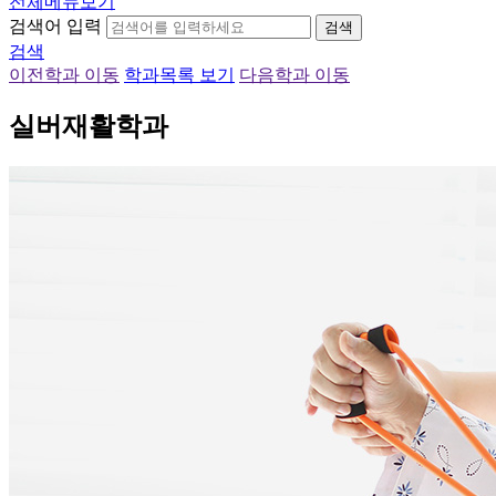
전체메뉴보기
검색어 입력
검색
검색
이전학과 이동
학과목록 보기
다음학과 이동
실버재활학과