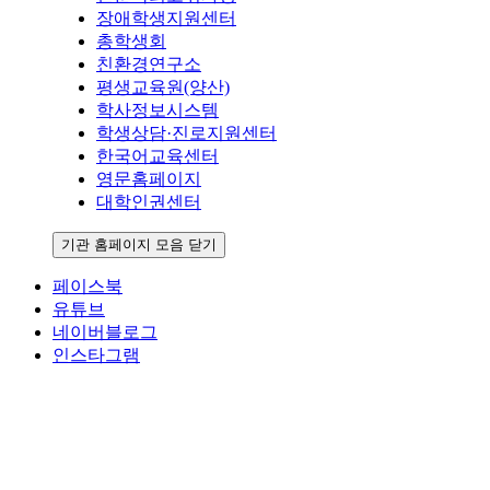
장애학생지원센터
총학생회
친환경연구소
평생교육원(양산)
학사정보시스템
학생상담·진로지원센터
한국어교육센터
영문홈페이지
대학인권센터
기관 홈페이지 모음 닫기
페이스북
유튜브
네이버블로그
인스타그램