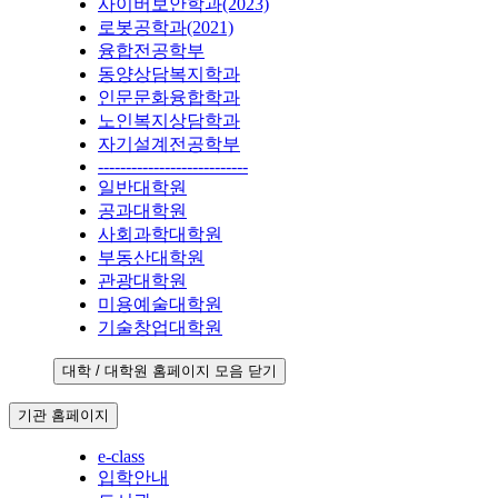
사이버보안학과(2023)
로봇공학과(2021)
융합전공학부
동양상담복지학과
인문문화융합학과
노인복지상담학과
자기설계전공학부
---------------------------
일반대학원
공과대학원
사회과학대학원
부동산대학원
관광대학원
미용예술대학원
기술창업대학원
대학 / 대학원 홈페이지 모음 닫기
기관 홈페이지
e-class
입학안내