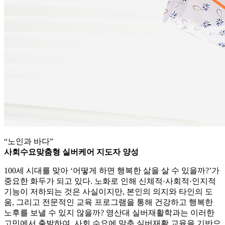
“노인과 바다”
사회수요맞춤형 실버케어 지도자 양성
100세 시대를 맞아 ‘어떻게 하면 행복한 삶을 살 수 있을까?’가
중요한 화두가 되고 있다. 노화로 인해 신체적·사회적·인지적
기능이 저하되는 것은 사실이지만, 본인의 의지와 타인의 도
움, 그리고 전문적인 교육 프로그램을 통해 건강하고 행복한
노후를 보낼 수 있지 않을까? 영산대 실버재활학과는 이러한
고민에서 출발하여, 사회 수요에 맞춘 실버재활 교육을 기반으