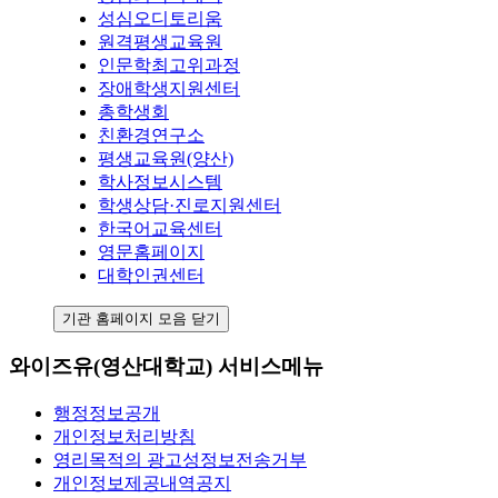
성심오디토리움
원격평생교육원
인문학최고위과정
장애학생지원센터
총학생회
친환경연구소
평생교육원(양산)
학사정보시스템
학생상담·진로지원센터
한국어교육센터
영문홈페이지
대학인권센터
기관 홈페이지 모음 닫기
와이즈유(영산대학교) 서비스메뉴
행정정보공개
개인정보처리방침
영리목적의 광고성정보전송거부
개인정보제공내역공지