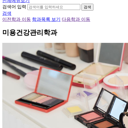
전체메뉴보기
검색어 입력
검색
검색
이전학과 이동
학과목록 보기
다음학과 이동
미용건강관리학과