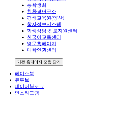
총학생회
친환경연구소
평생교육원(양산)
학사정보시스템
학생상담·진로지원센터
한국어교육센터
영문홈페이지
대학인권센터
기관 홈페이지 모음 닫기
페이스북
유튜브
네이버블로그
인스타그램