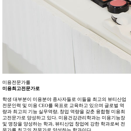
미용전문가를
미용최고전문가로
학생 대부분이 미용분야 종사자들로 이들을 최고의 뷰티산업
전문인력 및 미용 CEO를 목표로 교육하고 있으며 글로벌 역
량과 최고의 기능 실무역량, 창업 역량을 갖춘 융합형 미용최
고전문가로 양성하고 있다. 미용건강관리학과는 미용기능장
및 명장을 양성하는 학과, 뷰티산업 창업에 강한 학과로써 전
문가를 최고의 전문가로 양성하는 학과이다.