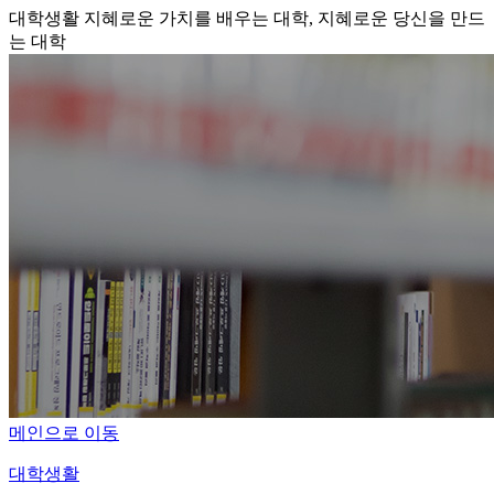
대학생활
지혜로운 가치를 배우는 대학, 지혜로운 당신을 만드
는 대학
메인으로 이동
대학생활