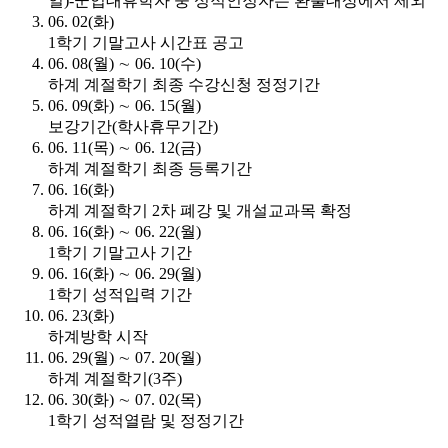
일)-군입대휴학자 중 성적인정자는 환불대상에서 제외
06. 02(화)
1학기 기말고사 시간표 공고
06. 08(월) ∼ 06. 10(수)
하계 계절학기 최종 수강신청 정정기간
06. 09(화) ∼ 06. 15(월)
보강기간(학사휴무기간)
06. 11(목) ∼ 06. 12(금)
하계 계절학기 최종 등록기간
06. 16(화)
하계 계절학기 2차 폐강 및 개설교과목 확정
06. 16(화) ∼ 06. 22(월)
1학기 기말고사 기간
06. 16(화) ∼ 06. 29(월)
1학기 성적입력 기간
06. 23(화)
하계방학 시작
06. 29(월) ∼ 07. 20(월)
하계 계절학기(3주)
06. 30(화) ∼ 07. 02(목)
1학기 성적열람 및 정정기간