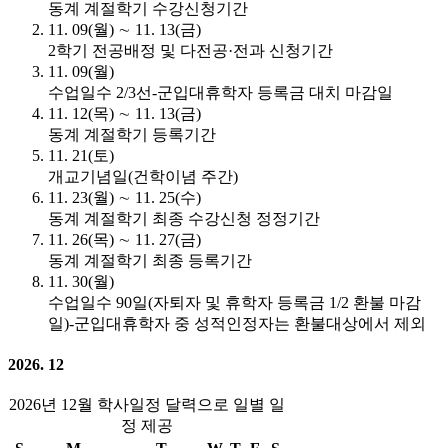
동계 계절학기 수강신청기간
11. 09(월) ∼ 11. 13(금)
2학기 전공배정 및 다전공·전과 신청기간
11. 09(월)
수업일수 2/3선-군입대휴학자 등록금 대치 마감일
11. 12(목) ∼ 11. 13(금)
동계 계절학기 등록기간
11. 21(토)
개교기념일(건학이념 주간)
11. 23(월) ∼ 11. 25(수)
동계 계절학기 최종 수강신청 정정기간
11. 26(목) ∼ 11. 27(금)
동계 계절학기 최종 등록기간
11. 30(월)
수업일수 90일(자퇴자 및 휴학자 등록금 1/2 환불 마감
일)-군입대휴학자 중 성적인정자는 환불대상에서 제외
2026. 12
2026년 12월 학사일정 달력으로 일별 일
정 제공