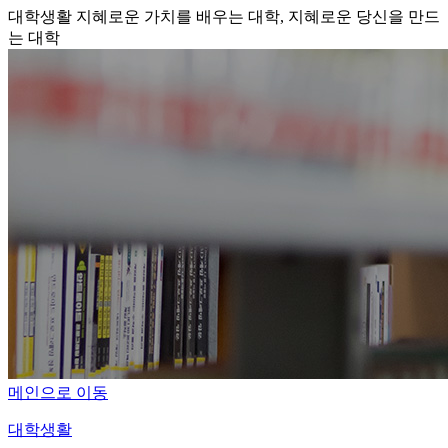
대학생활
지혜로운 가치를 배우는 대학, 지혜로운 당신을 만드
는 대학
메인으로 이동
대학생활