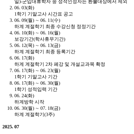
일)-군입대휴학자 중 성적인정자는 환불대상에서 제외
06. 03(화)
1학기 기말고사 시간표 공고
06. 09(월) ∼ 06. 11(수)
하계 계절학기 최종 수강신청 정정기간
06. 10(화) ∼ 06. 16(월)
보강기간(학사휴무기간)
06. 12(목) ∼ 06. 13(금)
하계 계절학기 최종 등록기간
06. 17(화)
하계 계절학기 2차 폐강 및 개설교과목 확정
06. 17(화) ∼ 06. 23(월)
1학기 기말고사 기간
06. 17(화) ∼ 06. 30(월)
1학기 성적입력 기간
06. 24(화)
하계방학 시작
06. 30(월) ∼ 07. 18(금)
하계 계절학기(3주)
2025. 07