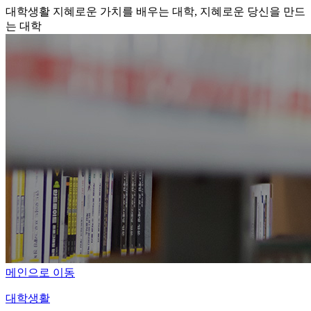
대학생활
지혜로운 가치를 배우는 대학, 지혜로운 당신을 만드
는 대학
메인으로 이동
대학생활