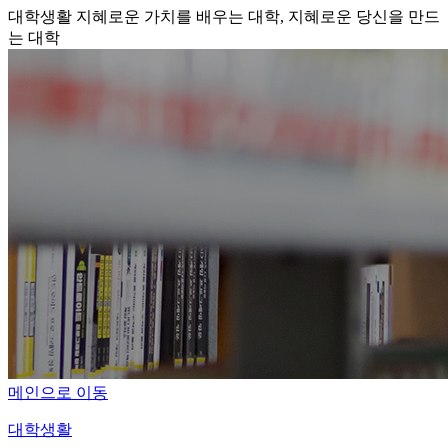
대학생활
지혜로운 가치를 배우는 대학, 지혜로운 당신을 만드
는 대학
메인으로 이동
대학생활