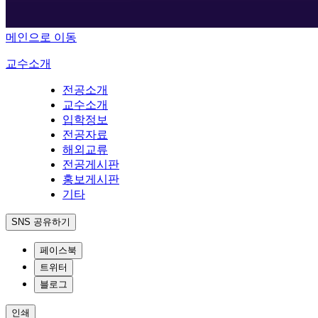
메인으로 이동
교수소개
전공소개
교수소개
입학정보
전공자료
해외교류
전공게시판
홍보게시판
기타
SNS 공유하기
페이스북
트위터
블로그
인쇄