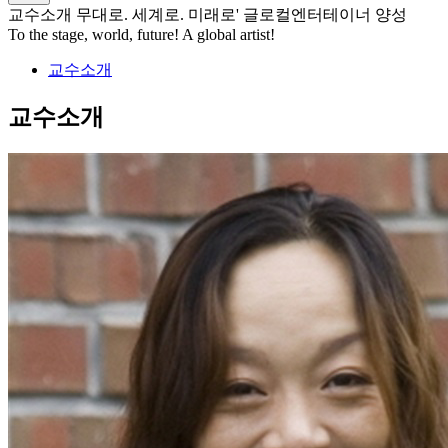
교수소개
무대로. 세계로. 미래로' 글로컬엔터테이너 양성
To the stage, world, future! A global artist!
교수소개
교수소개