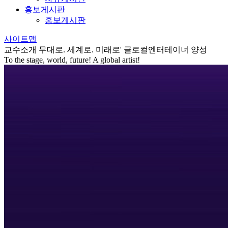
홍보게시판
홍보게시판
사이트맵
교수소개
무대로. 세계로. 미래로' 글로컬엔터테이너 양성
To the stage, world, future! A global artist!